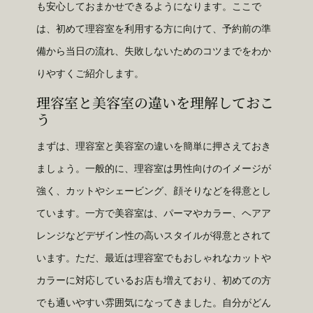
も安心しておまかせできるようになります。ここで
は、初めて理容室を利用する方に向けて、予約前の準
備から当日の流れ、失敗しないためのコツまでをわか
りやすくご紹介します。
理容室と美容室の違いを理解しておこ
う
まずは、理容室と美容室の違いを簡単に押さえておき
ましょう。一般的に、理容室は男性向けのイメージが
強く、カットやシェービング、顔そりなどを得意とし
ています。一方で美容室は、パーマやカラー、ヘアア
レンジなどデザイン性の高いスタイルが得意とされて
います。ただ、最近は理容室でもおしゃれなカットや
カラーに対応しているお店も増えており、初めての方
でも通いやすい雰囲気になってきました。自分がどん