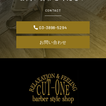
CONTACT
03-3898-5294
お問い合わせ