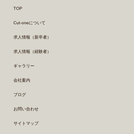
TOP
Cut-oneについて
求人情報（新卒者）
求人情報（経験者）
ギャラリー
会社案内
ブログ
お問い合わせ
サイトマップ