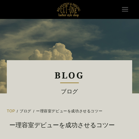
BLOG
ブログ
TOP
ブログ
ー理容室デビューを成功させるコツー
/
/
ー理容室デビューを成功させるコツー