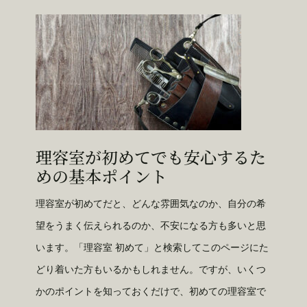
理容室が初めてでも安心するた
めの基本ポイント
理容室が初めてだと、どんな雰囲気なのか、自分の希
望をうまく伝えられるのか、不安になる方も多いと思
います。「理容室 初めて」と検索してこのページにた
どり着いた方もいるかもしれません。ですが、いくつ
かのポイントを知っておくだけで、初めての理容室で