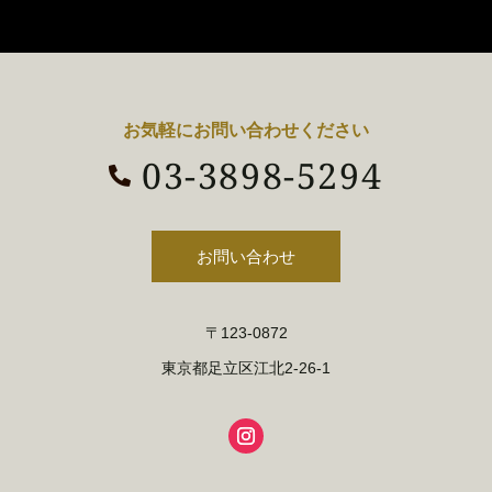
お気軽にお問い合わせください
03-3898-5294

お問い合わせ
〒123-0872
東京都足立区江北2-26-1