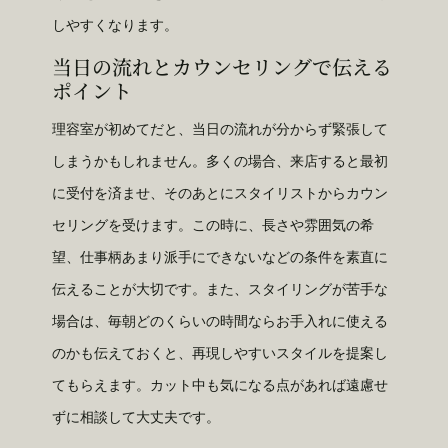
しやすくなります。
当日の流れとカウンセリングで伝える
ポイント
理容室が初めてだと、当日の流れが分からず緊張して
しまうかもしれません。多くの場合、来店すると最初
に受付を済ませ、そのあとにスタイリストからカウン
セリングを受けます。この時に、長さや雰囲気の希
望、仕事柄あまり派手にできないなどの条件を素直に
伝えることが大切です。また、スタイリングが苦手な
場合は、毎朝どのくらいの時間ならお手入れに使える
のかも伝えておくと、再現しやすいスタイルを提案し
てもらえます。カット中も気になる点があれば遠慮せ
ずに相談して大丈夫です。