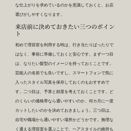
な仕上がりを求めているのかを意識しておくと、お店
選びがしやすくなります。
来店前に決めておきたい三つのポイン
ト
初めて理容室を利用する時は、行き当たりばったりで
はなく、事前に準備しておくと安心です。まず一つ目
は、なりたい髪型のイメージを持っておくことです。
芸能人の名前でも良いですし、スマートフォンで気に
入ったスタイル写真を保存しておくのもおすすめで
す。二つ目は、予算と頻度を考えておくことです。ど
のくらいの価格帯なら通いやすいのか、何カ月に一度
カットしたいのかを決めておきましょう。三つ目は、
自宅や職場から通いやすい場所かどうかです。無理な
く通える理容室を選ぶことで、ヘアスタイルの維持も