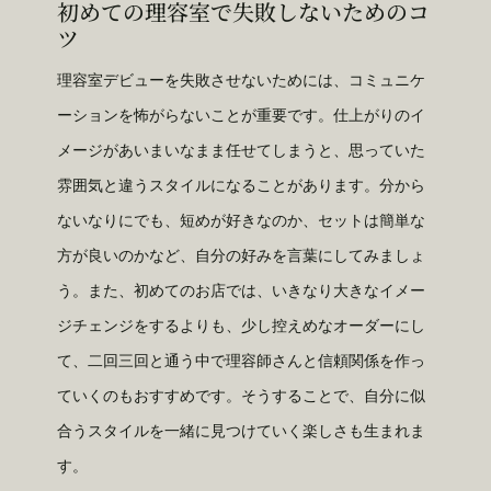
初めての理容室で失敗しないためのコ
ツ
理容室デビューを失敗させないためには、コミュニケ
ーションを怖がらないことが重要です。仕上がりのイ
メージがあいまいなまま任せてしまうと、思っていた
雰囲気と違うスタイルになることがあります。分から
ないなりにでも、短めが好きなのか、セットは簡単な
方が良いのかなど、自分の好みを言葉にしてみましょ
う。また、初めてのお店では、いきなり大きなイメー
ジチェンジをするよりも、少し控えめなオーダーにし
て、二回三回と通う中で理容師さんと信頼関係を作っ
ていくのもおすすめです。そうすることで、自分に似
合うスタイルを一緒に見つけていく楽しさも生まれま
す。