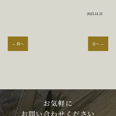
2025.11.21
←
前へ
次へ
→
お気軽に
お問い合わせください